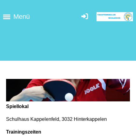
Menü
Spiellokal
Schulhaus Kappelenfeld, 3032 Hinterkappelen
Trainingszeiten