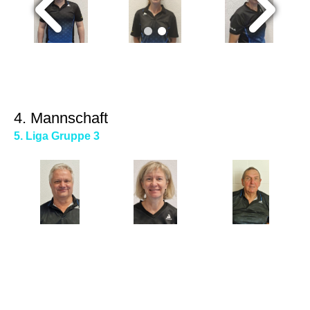
4. Mannschaft
5. Liga Gruppe 3