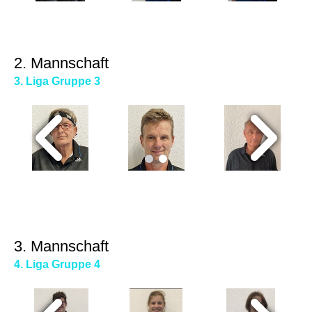
2. Mannschaft
3. Liga Gruppe 3
3. Mannschaft
4. Liga Gruppe 4